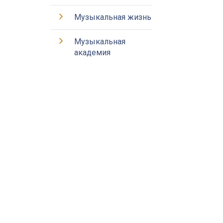
Музыкальная жизнь
Музыкальная
академия