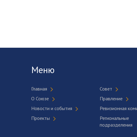
Меню
Главная
Совет
О Союзе
Правление
Новости и события
Ревизионная ком
Проекты
Региональные
подразделения