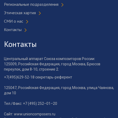
Региональные подразделения
Этическая хартия
СМИ о нас
Контакты
Контакты
Центральный аппарат Союза композиторов России:
125009, Российская Федерация, город Москва, Брюсов
переулок, дом 8-10, строение 2.
+7(495)629-52-18 секретарь-референт
125047, Российская Федерация, город Москва, улица Чаянова,
дом 10
Тел./Факс: +7 (495) 252–01–20
Сайт: www.unioncomposers.ru