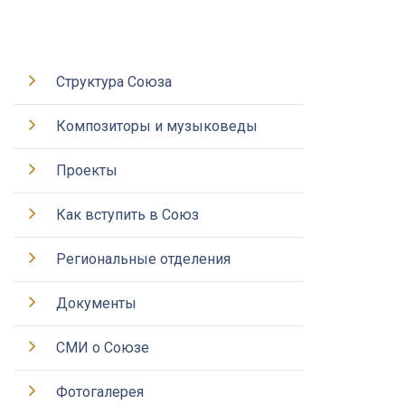
Структура Союза
Композиторы и музыковеды
Проекты
Как вступить в Союз
Региональные отделения
Документы
СМИ о Союзе
Фотогалерея