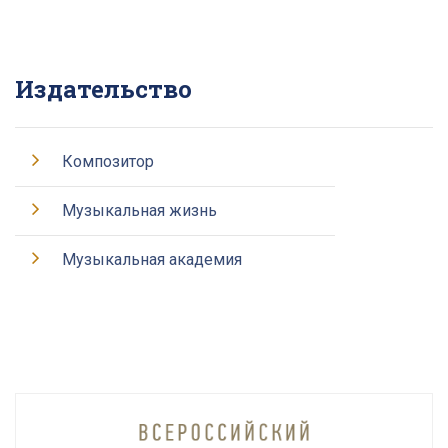
Издательство
Композитор
Музыкальная жизнь
Музыкальная академия