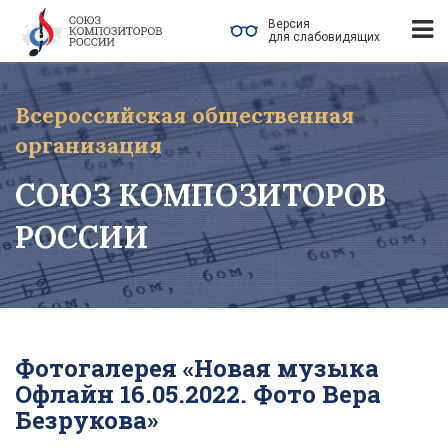
Версия
для слабовидящих
Всероссийская общественная
организация
СОЮЗ КОМПОЗИТОРОВ
РОССИИ
Фотогалерея «Новая музыка
Офлайн 16.05.2022. Фото Вера
Безрукова»