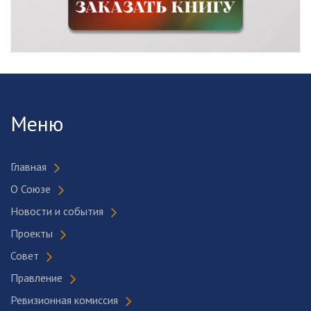
Меню
Главная
О Союзе
Новости и события
Проекты
Совет
Правление
Ревизионная комиссия