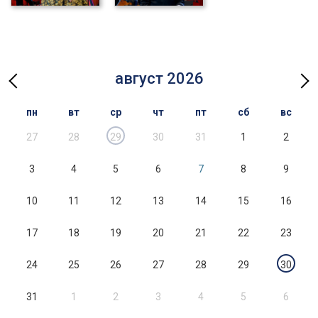
август 2026
пн
вт
ср
чт
пт
сб
вс
27
28
29
30
31
1
2
3
4
5
6
7
8
9
10
11
12
13
14
15
16
17
18
19
20
21
22
23
24
25
26
27
28
29
30
31
1
2
3
4
5
6