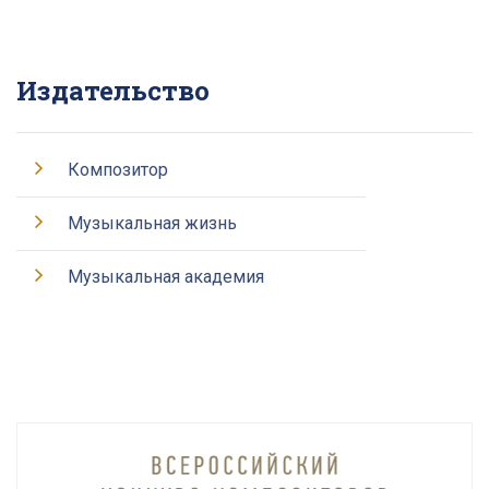
Издательство
Композитор
Музыкальная жизнь
Музыкальная академия