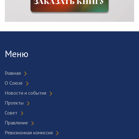
Меню
Главная
О Союзе
Новости и события
Проекты
Совет
Правление
Ревизионная комиссия