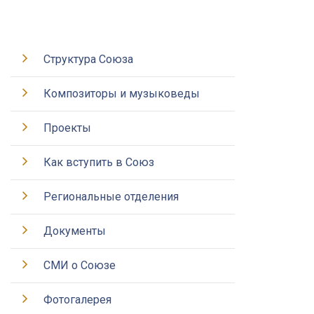
Структура Союза
Композиторы и музыковеды
Проекты
Как вступить в Союз
Региональные отделения
Документы
СМИ о Союзе
Фотогалерея