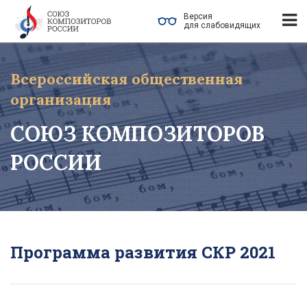
Версия
для слабовидящих
Всероссийская общественная
организация
СОЮЗ КОМПОЗИТОРОВ
РОССИИ
Программа развития СКР 2021