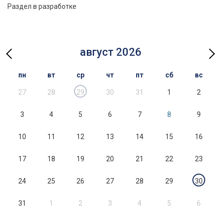
Раздел в разработке
август 2026
пн
вт
ср
чт
пт
сб
вс
27
28
29
30
31
1
2
3
4
5
6
7
8
9
10
11
12
13
14
15
16
17
18
19
20
21
22
23
24
25
26
27
28
29
30
31
1
2
3
4
5
6